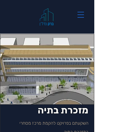
מזכרת בתיה
השקעתם בפרויקט להקמת מרכז מסחרי