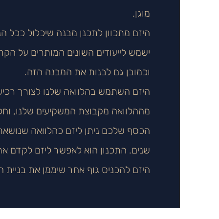
מוגן.
היזם מתכוון לתכנן מבנה שיכלול ככל הנ
ישמש לייעודים השונים המותרים על הקרק
וכמובן גם לבנות את המבנה הזה.
היזם השתמש בהלוואה שלנו לצורך רכי
מההלוואה מקבוצת המשקיעים שלנו, וחלק
שנים. התכנון הוא לאפשר ליזם לקדם את 
היזם להכניס גוף אחר שיממן את בניית הפ