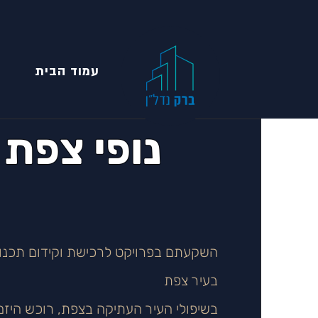
עמוד הבית
נופי צפת
השקעתם בפרויקט לרכישת וקידום תכנון
בעיר צפת
בשיפולי העיר העתיקה בצפת, רוכש היזם 