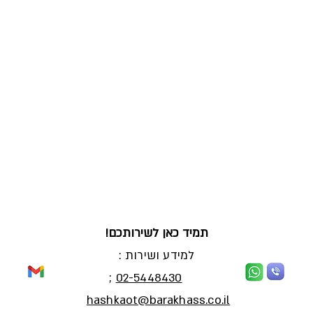
תמיד כאן לשירותכם!
למידע ושירות :
;
02-5448430
hashkaot@barakhass.co.il