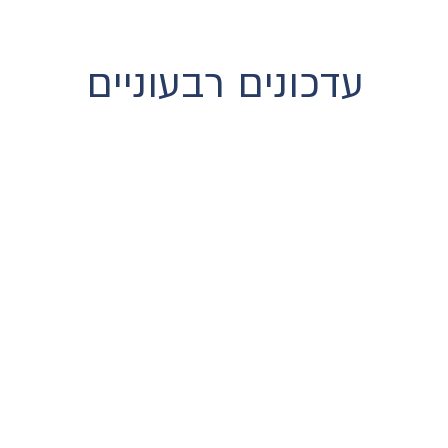
עדכונים רבעוניים