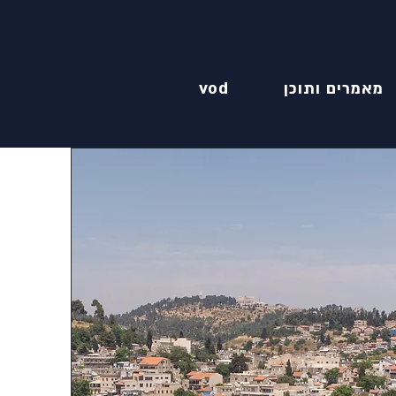
מאמרים ותוכן
vod