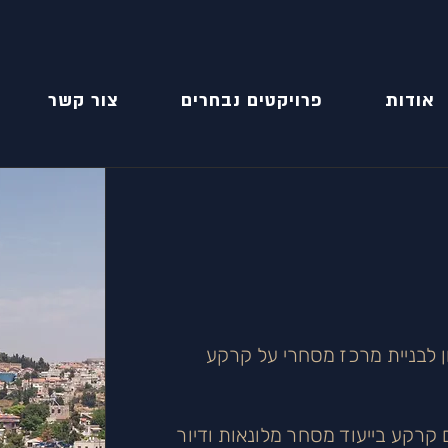
אודות
פרויקטים נבחרים
צור קשר
 לבניית מרכז מסחרי על קרקע
קרקע בייעוד מסחר מלונאות ודיור